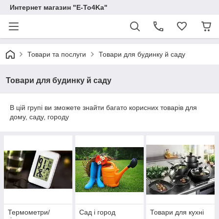
Интернет магазин "E-To4Ka"
Товари та послуги
Товари для будинку й саду
Товари для будинку й саду
В цій групі ви зможете знайти багато корисних товарів для
дому, саду, городу
Термометри/
Сад і город
Товари для кухні