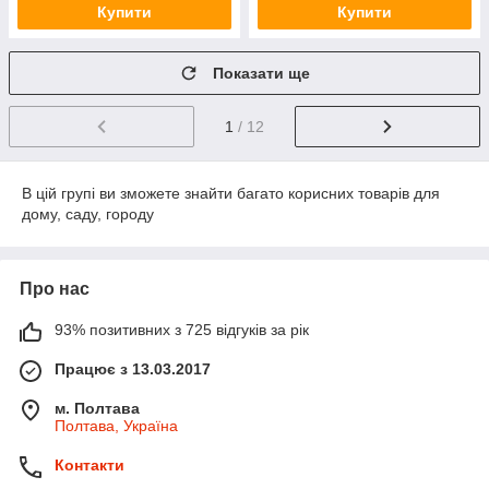
Купити
Купити
Показати ще
1
/ 12
В цій групі ви зможете знайти багато корисних товарів для
дому, саду, городу
Про нас
93% позитивних з 725 відгуків за рік
Працює з 13.03.2017
м. Полтава
Полтава, Україна
Контакти