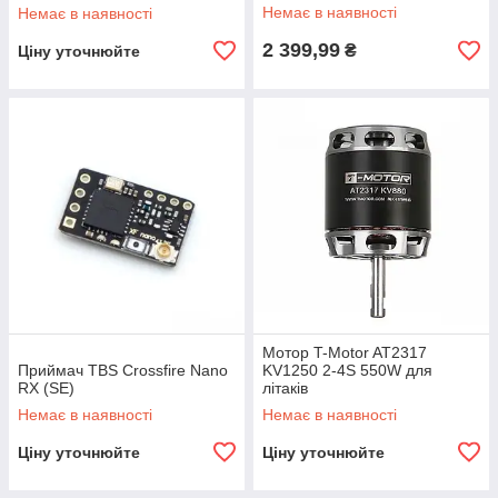
Немає в наявності
Немає в наявності
2 399,99
₴
Ціну уточнюйте
Мотор T-Motor AT2317
Приймач TBS Crossfire Nano
KV1250 2-4S 550W для
RX (SE)
літаків
Немає в наявності
Немає в наявності
Ціну уточнюйте
Ціну уточнюйте