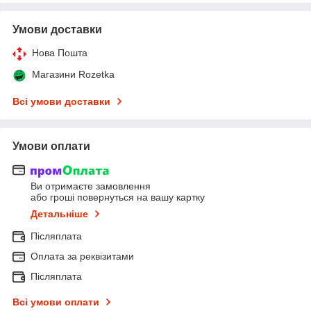
Умови доставки
Нова Пошта
Магазини Rozetka
Всі умови доставки
Умови оплати
Ви отримаєте замовлення
або гроші повернуться на вашу картку
Детальніше
Післяплата
Оплата за реквізитами
Післяплата
Всі умови оплати