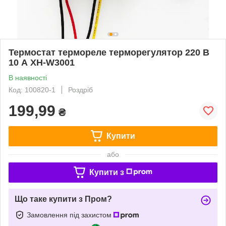
Термостат термореле терморегулятор 220 В
10 А XH-W3001
В наявності
Код: 100820-1
Роздріб
199,99
₴
Купити
або
Купити з
Що таке купити з Пром?
Замовлення під захистом