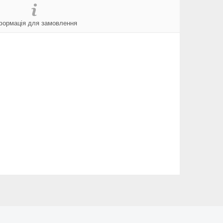
формація для замовлення