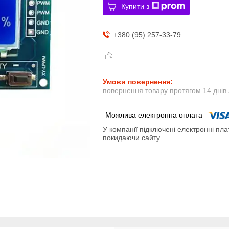
Купити з
+380 (95) 257-33-79
повернення товару протягом 14 днів
У компанії підключені електронні пла
покидаючи сайту.