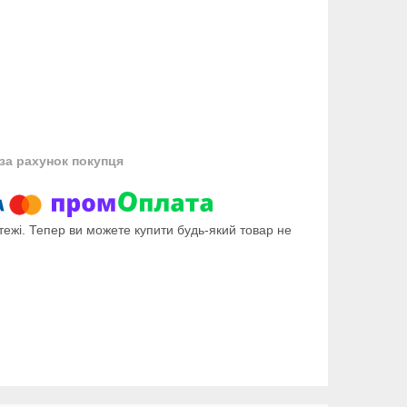
за рахунок покупця
тежі. Тепер ви можете купити будь-який товар не