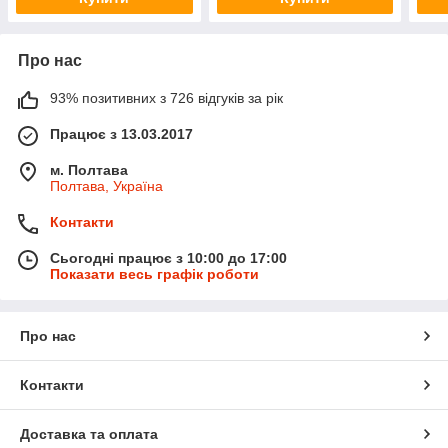
Про нас
93% позитивних з 726 відгуків за рік
Працює з 13.03.2017
м. Полтава
Полтава, Україна
Контакти
Сьогодні працює з 10:00 до 17:00
Показати весь графік роботи
Про нас
Контакти
Доставка та оплата