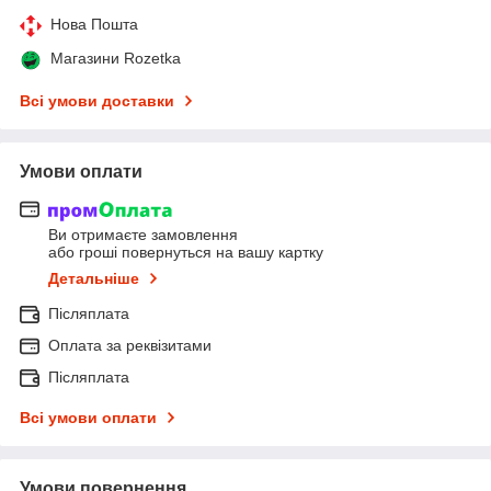
Нова Пошта
Магазини Rozetka
Всі умови доставки
Умови оплати
Ви отримаєте замовлення
або гроші повернуться на вашу картку
Детальніше
Післяплата
Оплата за реквізитами
Післяплата
Всі умови оплати
Умови повернення