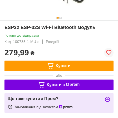
ESP32 ESP-32S Wi-Fi Bluetooth модуль
Готово до відправки
Код: 100735-1-MU-s
Роздріб
279,99
₴
Купити
або
Купити з
Що таке купити з Пром?
Замовлення під захистом