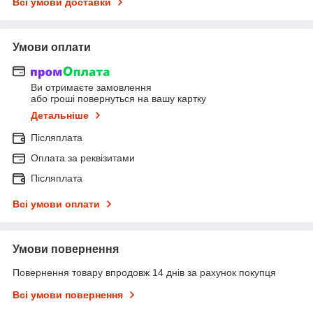
Всі умови доставки
Умови оплати
Ви отримаєте замовлення
або гроші повернуться на вашу картку
Детальніше
Післяплата
Оплата за реквізитами
Післяплата
Всі умови оплати
Умови повернення
Повернення товару впродовж 14 днів за рахунок покупця
Всі умови повернення