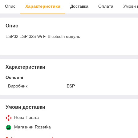
Опис
Характеристики
Доставка
Оплата
Умови 
Опис
ESP32 ESP-32S Wi-Fi Bluetooth модуль
Характеристики
Основні
Виробник
ESP
Умови доставки
Нова Пошта
Магазини Rozetka