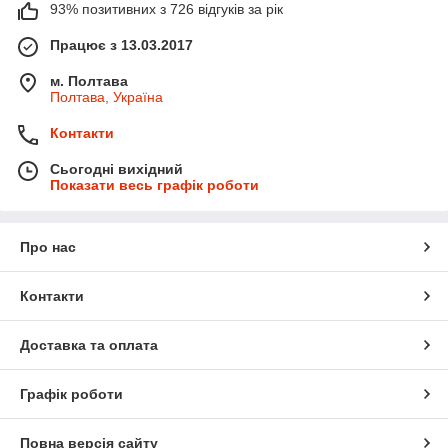
93% позитивних з 726 відгуків за рік
Працює з 13.03.2017
м. Полтава
Полтава, Україна
Контакти
Сьогодні вихідний
Показати весь графік роботи
Про нас
Контакти
Доставка та оплата
Графік роботи
Повна версія сайту