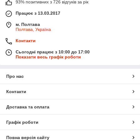
93% позитивних з 726 відгуків за рік
Працює з 13.03.2017
м. Полтава
Полтава, Україна
Контакти
Сьогодні працює з 10:00 до 17:00
Показати весь графік роботи
Про нас
Контакти
Доставка та оплата
Графік роботи
Повна версія сайту