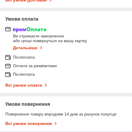
Умови оплати
Ви отримаєте замовлення
або гроші повернуться на вашу картку
Детальніше
Післяплата
Оплата за реквізитами
Післяплата
Всі умови оплати
Умови повернення
Повернення товару впродовж 14 днів за рахунок покупця
Всі умови повернення