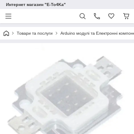
Интернет магазин "E-To4Ka"
Товари та послуги
Arduino модулі та Електронні компон