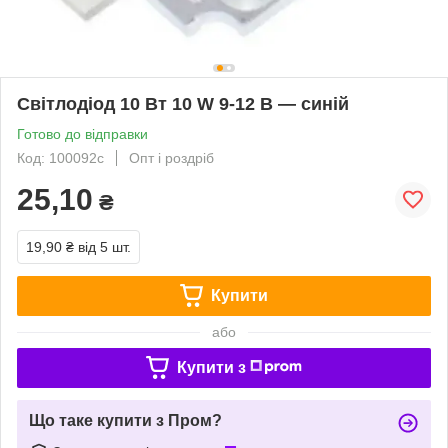
Світлодіод 10 Вт 10 W 9-12 В — синій
Готово до відправки
Код: 100092с
Опт і роздріб
25,10
₴
19,90 ₴
від 5 шт.
Купити
або
Купити з
Що таке купити з Пром?