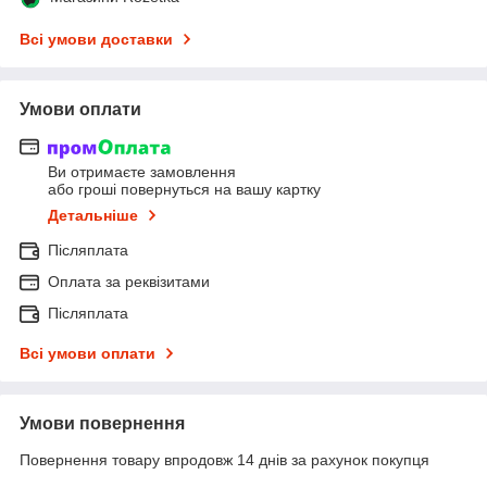
Всі умови доставки
Умови оплати
Ви отримаєте замовлення
або гроші повернуться на вашу картку
Детальніше
Післяплата
Оплата за реквізитами
Післяплата
Всі умови оплати
Умови повернення
Повернення товару впродовж 14 днів за рахунок покупця