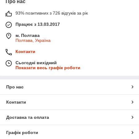
Про нас
93% позитивних з 726 відгуків за рік
Працює з 13.03.2017
м. Полтава
Полтава, Україна
Контакти
Сьогодні вихідний
Показати весь графік роботи
Про нас
Контакти
Доставка та оплата
Графік роботи