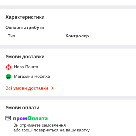
Характеристики
Основні атрибути
Тип
Контролер
Умови доставки
Нова Пошта
Магазини Rozetka
Всі умови доставки
Умови оплати
Ви отримаєте замовлення
або гроші повернуться на вашу картку