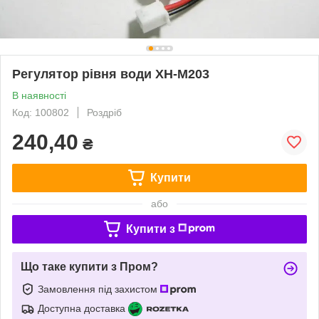
Регулятор рівня води XH-M203
В наявності
Код: 100802
Роздріб
240,40
₴
Купити
або
Купити з
Що таке купити з Пром?
Замовлення під захистом
Доступна доставка