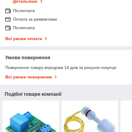
Детальніше
Післяплата
Оплата за реквізитами
Післяплата
Всі умови оплати
Умови повернення
Повернення товару впродовж 14 днів за рахунок покупця
Всі умови повернення
Подібні товари компанії