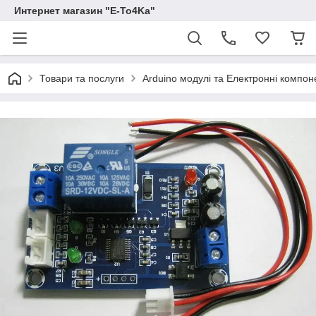
Интернет магазин "E-To4Ka"
Товари та послуги
Arduino модулі та Електронні компон