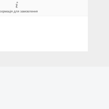
формація для замовлення