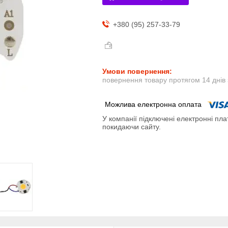
+380 (95) 257-33-79
повернення товару протягом 14 днів
У компанії підключені електронні пла
покидаючи сайту.