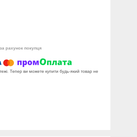
за рахунок покупця
тежі. Тепер ви можете купити будь-який товар не