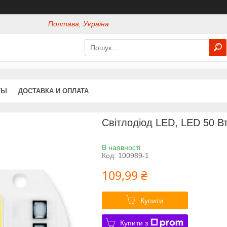
Полтава, Україна
ТЫ
ДОСТАВКА И ОПЛАТА
Світлодіод LED, LED 50 В
В наявності
Код:
100989-1
109,99 ₴
Купити
Купити з