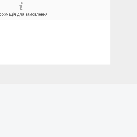
формація для замовлення