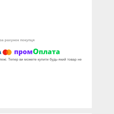
за рахунок покупця
тежі. Тепер ви можете купити будь-який товар не