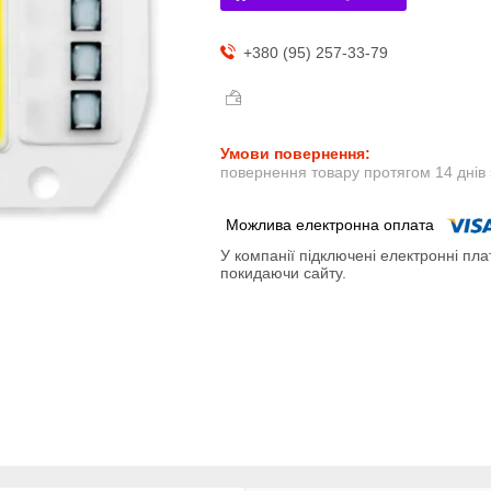
+380 (95) 257-33-79
повернення товару протягом 14 днів
У компанії підключені електронні пла
покидаючи сайту.