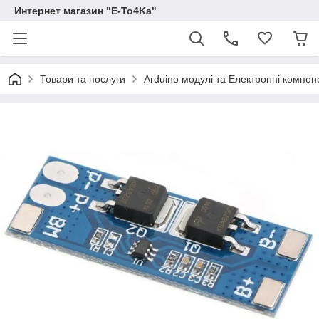
Интернет магазин "E-To4Ka"
Товари та послуги
Arduino модулі та Електронні компон