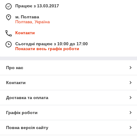
Працює з 13.03.2017
м. Полтава
Полтава, Україна
Контакти
Сьогодні працює з 10:00 до 17:00
Показати весь графік роботи
Про нас
Контакти
Доставка та оплата
Графік роботи
Повна версія сайту