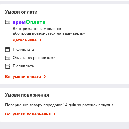
Умови оплати
Ви отримаєте замовлення
або гроші повернуться на вашу картку
Детальніше
Післяплата
Оплата за реквізитами
Післяплата
Всі умови оплати
Умови повернення
Повернення товару впродовж 14 днів за рахунок покупця
Всі умови повернення