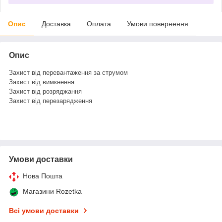
Опис
Доставка
Оплата
Умови повернення
Опис
Захист від перевантаження за струмом
Захист від вимкнення
Захист від розряджання
Захист від перезарядження
Умови доставки
Нова Пошта
Магазини Rozetka
Всі умови доставки