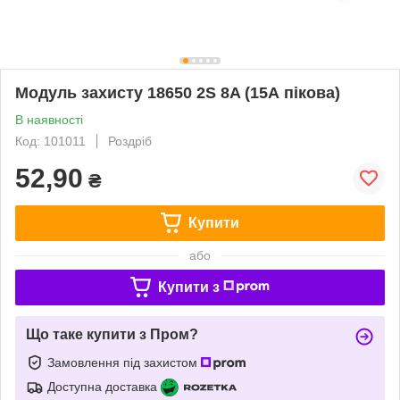
Модуль захисту 18650 2S 8A (15А пікова)
В наявності
Код: 101011
Роздріб
52,90
₴
Купити
або
Купити з
Що таке купити з Пром?
Замовлення під захистом
Доступна доставка