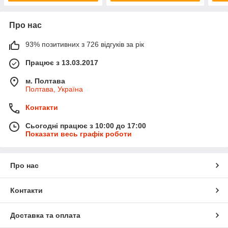
Про нас
93% позитивних з 726 відгуків за рік
Працює з 13.03.2017
м. Полтава
Полтава, Україна
Контакти
Сьогодні працює з 10:00 до 17:00
Показати весь графік роботи
Про нас
Контакти
Доставка та оплата