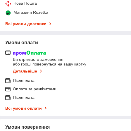
Нова Пошта
Магазини Rozetka
Всі умови доставки
Умови оплати
Ви отримаєте замовлення
або гроші повернуться на вашу картку
Детальніше
Післяплата
Оплата за реквізитами
Післяплата
Всі умови оплати
Умови повернення