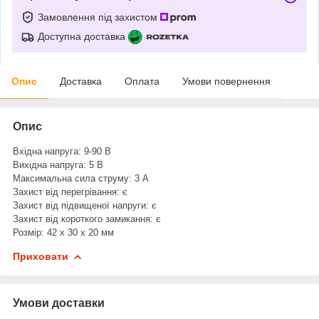
Замовлення під захистом
Доступна доставка
Опис
Доставка
Оплата
Умови повернення
Опис
Вхідна напруга: 9-90 В
Вихідна напруга: 5 В
Максимальна сила струму: 3 А
Захист від перегрівання: є
Захист від підвищеної напруги: є
Захист від короткого замикання: є
Розмір: 42 х 30 х 20 мм
Приховати
Умови доставки