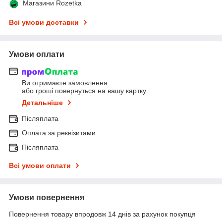
Магазини Rozetka
Всі умови доставки
Умови оплати
Ви отримаєте замовлення
або гроші повернуться на вашу картку
Детальніше
Післяплата
Оплата за реквізитами
Післяплата
Всі умови оплати
Умови повернення
Повернення товару впродовж 14 днів за рахунок покупця