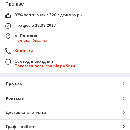
Про нас
93% позитивних з 726 відгуків за рік
Працює з 13.03.2017
м. Полтава
Полтава, Україна
Контакти
Сьогодні вихідний
Показати весь графік роботи
Про нас
Контакти
Доставка та оплата
Графік роботи