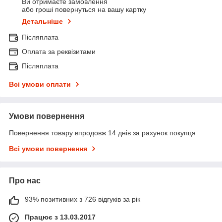
Ви отримаєте замовлення
або гроші повернуться на вашу картку
Детальніше
Післяплата
Оплата за реквізитами
Післяплата
Всі умови оплати
Умови повернення
Повернення товару впродовж 14 днів за рахунок покупця
Всі умови повернення
Про нас
93% позитивних з 726 відгуків за рік
Працює з 13.03.2017