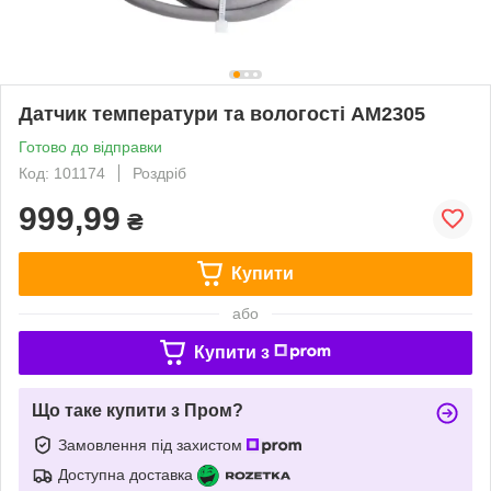
Датчик температури та вологості AM2305
Готово до відправки
Код: 101174
Роздріб
999,99
₴
Купити
або
Купити з
Що таке купити з Пром?
Замовлення під захистом
Доступна доставка