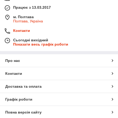
Працює з 13.03.2017
м. Полтава
Полтава, Україна
Контакти
Сьогодні вихідний
Показати весь графік роботи
Про нас
Контакти
Доставка та оплата
Графік роботи
Повна версія сайту