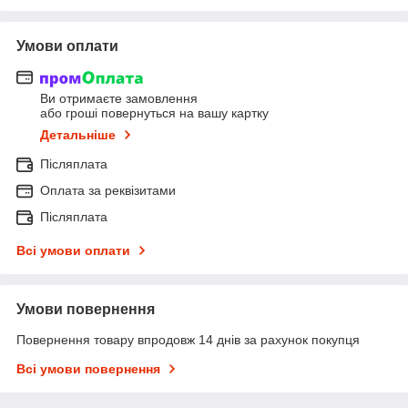
Умови оплати
Ви отримаєте замовлення
або гроші повернуться на вашу картку
Детальніше
Післяплата
Оплата за реквізитами
Післяплата
Всі умови оплати
Умови повернення
Повернення товару впродовж 14 днів за рахунок покупця
Всі умови повернення