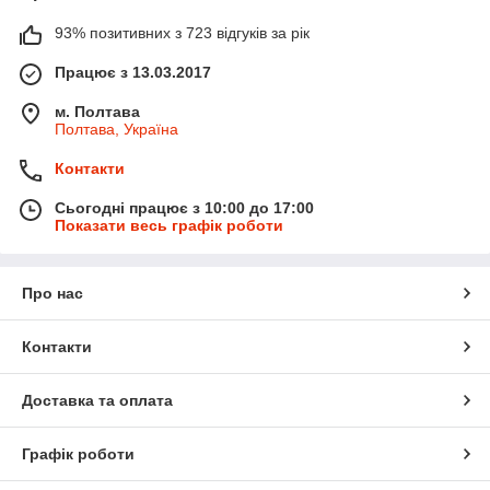
93% позитивних з 723 відгуків за рік
Працює з 13.03.2017
м. Полтава
Полтава, Україна
Контакти
Сьогодні працює з 10:00 до 17:00
Показати весь графік роботи
Про нас
Контакти
Доставка та оплата
Графік роботи