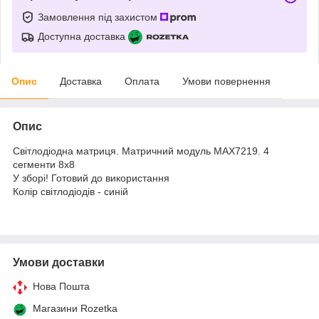
Замовлення під захистом
Доступна доставка
Опис
Доставка
Оплата
Умови повернення
Опис
Світлодіодна матриця. Матричний модуль MAX7219. 4
сегменти 8х8
У зборі! Готовий до використання
Колір світлодіодів - синій
Умови доставки
Нова Пошта
Магазини Rozetka