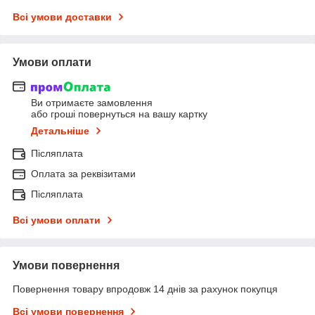
Всі умови доставки
Умови оплати
Ви отримаєте замовлення
або гроші повернуться на вашу картку
Детальніше
Післяплата
Оплата за реквізитами
Післяплата
Всі умови оплати
Умови повернення
Повернення товару впродовж 14 днів за рахунок покупця
Всі умови повернення