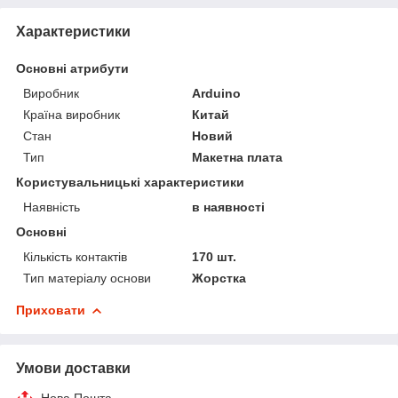
Характеристики
Основні атрибути
Виробник
Arduino
Країна виробник
Китай
Стан
Новий
Тип
Макетна плата
Користувальницькі характеристики
Наявність
в наявності
Основні
Кількість контактів
170 шт.
Тип матеріалу основи
Жорстка
Приховати
Умови доставки
Нова Пошта