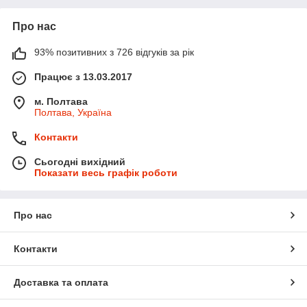
Про нас
93% позитивних з 726 відгуків за рік
Працює з 13.03.2017
м. Полтава
Полтава, Україна
Контакти
Сьогодні вихідний
Показати весь графік роботи
Про нас
Контакти
Доставка та оплата