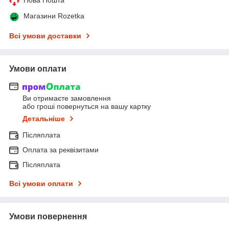
Магазини Rozetka
Всі умови доставки
Умови оплати
Ви отримаєте замовлення
або гроші повернуться на вашу картку
Детальніше
Післяплата
Оплата за реквізитами
Післяплата
Всі умови оплати
Умови повернення