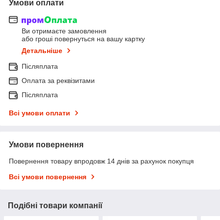
Умови оплати
Ви отримаєте замовлення
або гроші повернуться на вашу картку
Детальніше
Післяплата
Оплата за реквізитами
Післяплата
Всі умови оплати
Умови повернення
Повернення товару впродовж 14 днів за рахунок покупця
Всі умови повернення
Подібні товари компанії