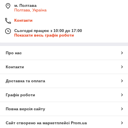
м. Полтава
Полтава, Україна
Контакти
Сьогодні працює з 10:00 до 17:00
Показати весь графік роботи
Про нас
Контакти
Доставка та оплата
Графік роботи
Повна версія сайту
Сайт створено на маркетплейсі
Prom.ua