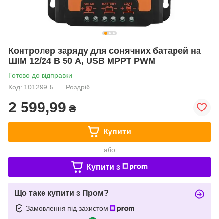
Контролер заряду для сонячних батарей на
ШІМ 12/24 В 50 А, USB MPPT PWM
Готово до відправки
Код: 101299-5
Роздріб
2 599,99
₴
Купити
або
Купити з
Що таке купити з Пром?
Замовлення під захистом