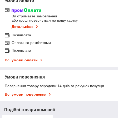
Умови оплати
Ви отримаєте замовлення
або гроші повернуться на вашу картку
Детальніше
Післяплата
Оплата за реквізитами
Післяплата
Всі умови оплати
Умови повернення
Повернення товару впродовж 14 днів за рахунок покупця
Всі умови повернення
Подібні товари компанії