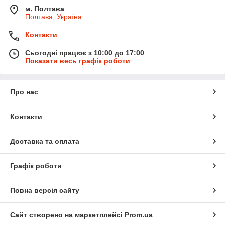
м. Полтава
Полтава, Україна
Контакти
Сьогодні працює з 10:00 до 17:00
Показати весь графік роботи
Про нас
Контакти
Доставка та оплата
Графік роботи
Повна версія сайту
Сайт створено на маркетплейсі
Prom.ua