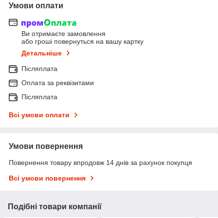
Умови оплати
Ви отримаєте замовлення
або гроші повернуться на вашу картку
Детальніше
Післяплата
Оплата за реквізитами
Післяплата
Всі умови оплати
Умови повернення
Повернення товару впродовж 14 днів за рахунок покупця
Всі умови повернення
Подібні товари компанії