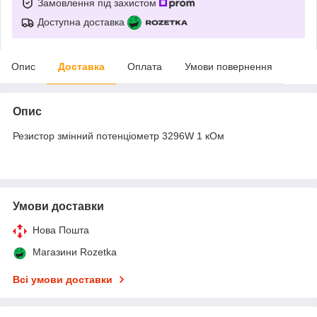
Замовлення під захистом
Доступна доставка
Опис
Доставка
Оплата
Умови повернення
Опис
Резистор змінний потенціометр 3296W 1 кОм
Умови доставки
Нова Пошта
Магазини Rozetka
Всі умови доставки