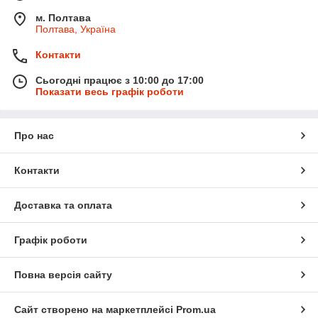
м. Полтава
Полтава, Україна
Контакти
Сьогодні працює з 10:00 до 17:00
Показати весь графік роботи
Про нас
Контакти
Доставка та оплата
Графік роботи
Повна версія сайту
Сайт створено на маркетплейсі
Prom.ua