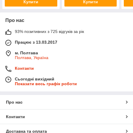
Купити
Купити
Про нас
93% позитивних з 725 відгуків за рік
Працює з 13.03.2017
м. Полтава
Полтава, Україна
Контакти
Сьогодні вихідний
Показати весь графік роботи
Про нас
Контакти
Доставка та оплата