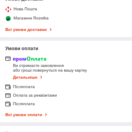
Нова Пошта
Магазини Rozetka
Всі умови доставки
Умови оплати
Ви отримаєте замовлення
або гроші повернуться на вашу картку
Детальніше
Післяплата
Оплата за реквізитами
Післяплата
Всі умови оплати