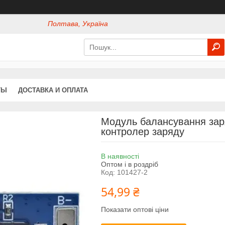
Полтава, Україна
ТЫ
ДОСТАВКА И ОПЛАТА
Модуль балансування зар
контролер заряду
В наявності
Оптом і в роздріб
Код:
101427-2
54,99 ₴
Показати оптові ціни