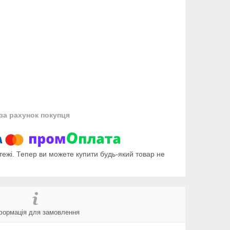
за рахунок покупця
тежі. Тепер ви можете купити будь-який товар не
формація для замовлення