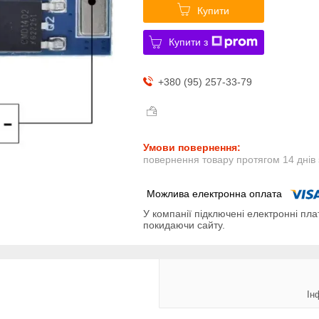
Купити
Купити з
+380 (95) 257-33-79
повернення товару протягом 14 днів
У компанії підключені електронні пла
покидаючи сайту.
Ін