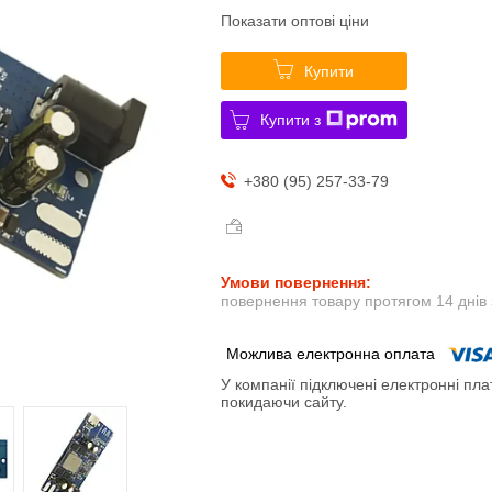
Показати оптові ціни
Купити
Купити з
+380 (95) 257-33-79
повернення товару протягом 14 днів
У компанії підключені електронні пла
покидаючи сайту.