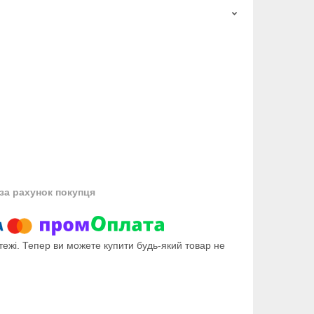
за рахунок покупця
тежі. Тепер ви можете купити будь-який товар не