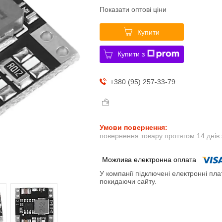
Показати оптові ціни
Купити
Купити з
+380 (95) 257-33-79
повернення товару протягом 14 днів
У компанії підключені електронні пла
покидаючи сайту.