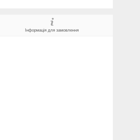
Інформація для замовлення