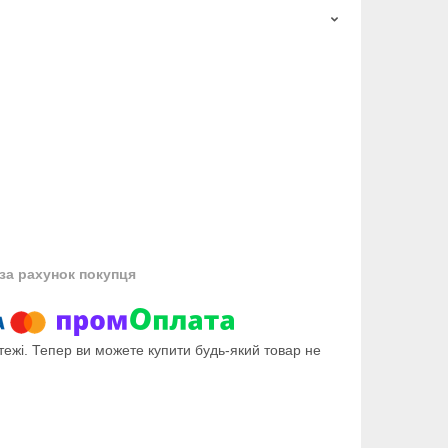
за рахунок покупця
тежі. Тепер ви можете купити будь-який товар не