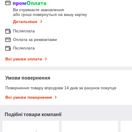
Ви отримаєте замовлення
або гроші повернуться на вашу картку
Детальніше
Післяплата
Оплата за реквізитами
Післяплата
Всі умови оплати
Умови повернення
Повернення товару впродовж 14 днів за рахунок покупця
Всі умови повернення
Подібні товари компанії