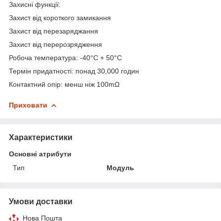
Захисні функції:
Захист від короткого замикання
Захист від перезаряджання
Захист від перерозрядження
Робоча температура: -40°С + 50°С
Термін придатності: понад 30,000 годин
Контактний опір: менш ніж 100mΩ
Приховати
Характеристики
Основні атрибути
Тип
Модуль
Умови доставки
Нова Пошта