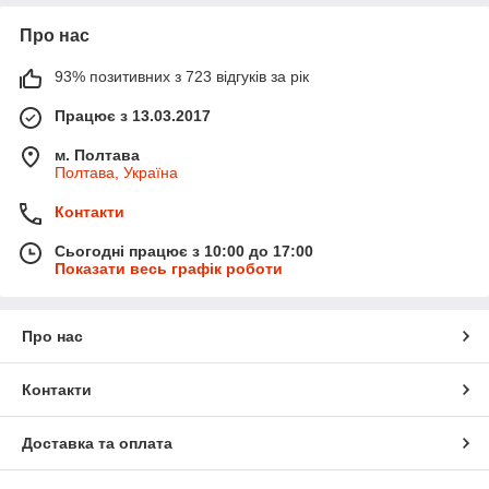
Про нас
93% позитивних з 723 відгуків за рік
Працює з 13.03.2017
м. Полтава
Полтава, Україна
Контакти
Сьогодні працює з 10:00 до 17:00
Показати весь графік роботи
Про нас
Контакти
Доставка та оплата