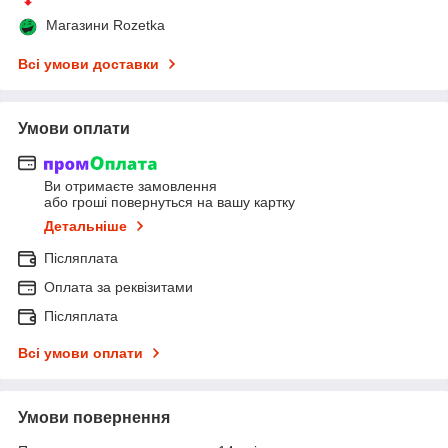
Магазини Rozetka
Всі умови доставки
Умови оплати
Ви отримаєте замовлення
або гроші повернуться на вашу картку
Детальніше
Післяплата
Оплата за реквізитами
Післяплата
Всі умови оплати
Умови повернення