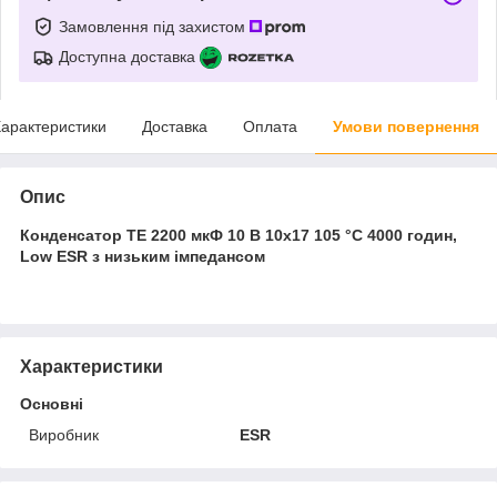
Замовлення під захистом
Доступна доставка
арактеристики
Доставка
Оплата
Умови повернення
Опис
Конденсатор TE 2200 мкФ 10 В 10x17 105 °C 4000 годин,
Low ESR з низьким імпедансом
Характеристики
Основні
Виробник
ESR