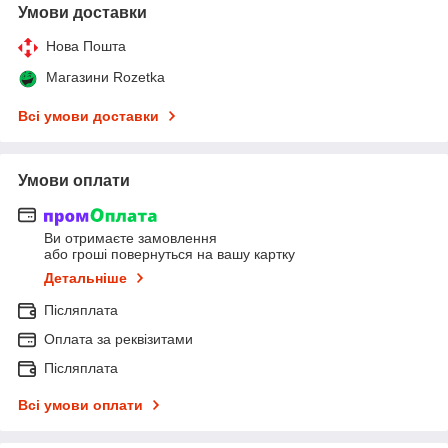
Умови доставки
Нова Пошта
Магазини Rozetka
Всі умови доставки
Умови оплати
Ви отримаєте замовлення
або гроші повернуться на вашу картку
Детальніше
Післяплата
Оплата за реквізитами
Післяплата
Всі умови оплати