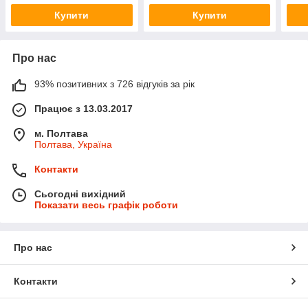
Купити
Купити
Про нас
93% позитивних з 726 відгуків за рік
Працює з 13.03.2017
м. Полтава
Полтава, Україна
Контакти
Сьогодні вихідний
Показати весь графік роботи
Про нас
Контакти