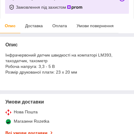
Замовлення під захистом
Опис
Доставка
Оплата
Умови повернення
Опис
Інфрачервоний датчик швидкості на компаторі LM393,
таходатчик, тахометр
Робоча напруга: 3,3 - 5 В
Розмір друкованої плати: 23 x 20 мм
Умови доставки
Нова Пошта
Магазини Rozetka
Всі умови доставки