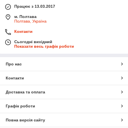
Працює з 13.03.2017
м. Полтава
Полтава, Україна
Контакти
Сьогодні вихідний
Показати весь графік роботи
Про нас
Контакти
Доставка та оплата
Графік роботи
Повна версія сайту