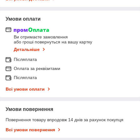
Умови оплати
Ви отримаєте замовлення
або гроші повернуться на вашу картку
Детальніше
Післяплата
Оплата за реквізитами
Післяплата
Всі умови оплати
Умови повернення
Повернення товару впродовж 14 днів за рахунок покупця
Всі умови повернення