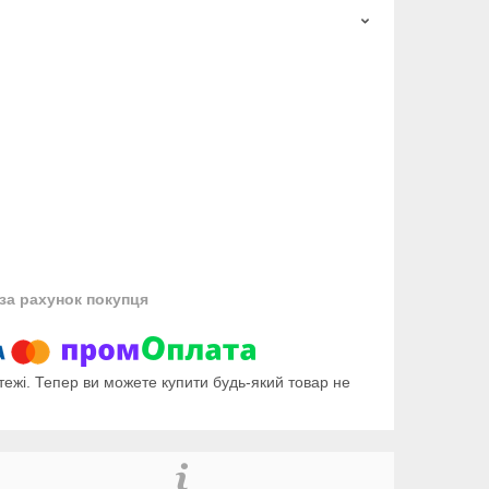
за рахунок покупця
тежі. Тепер ви можете купити будь-який товар не