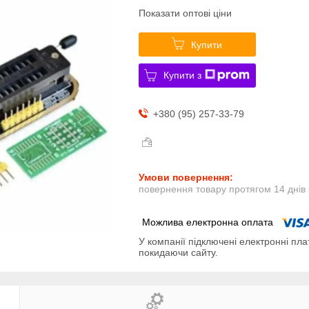
Показати оптові ціни
Купити
Купити з
+380 (95) 257-33-79
повернення товару протягом 14 днів
У компанії підключені електронні пла
покидаючи сайту.