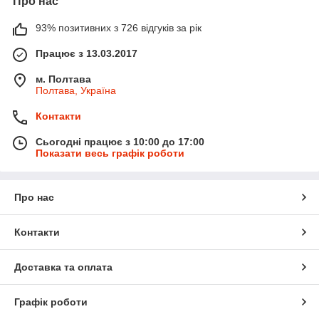
Про нас
93% позитивних з 726 відгуків за рік
Працює з 13.03.2017
м. Полтава
Полтава, Україна
Контакти
Сьогодні працює з 10:00 до 17:00
Показати весь графік роботи
Про нас
Контакти
Доставка та оплата
Графік роботи