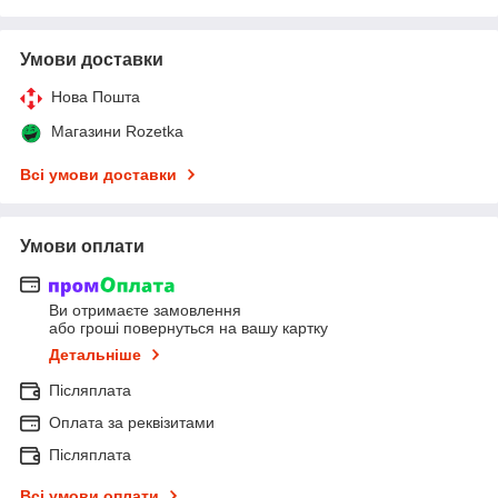
Умови доставки
Нова Пошта
Магазини Rozetka
Всі умови доставки
Умови оплати
Ви отримаєте замовлення
або гроші повернуться на вашу картку
Детальніше
Післяплата
Оплата за реквізитами
Післяплата
Всі умови оплати