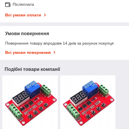
Післяплата
Всі умови оплати
Умови повернення
Повернення товару впродовж 14 днів за рахунок покупця
Всі умови повернення
Подібні товари компанії