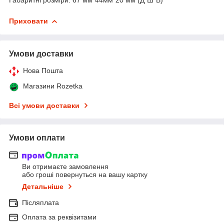
Приховати
Умови доставки
Нова Пошта
Магазини Rozetka
Всі умови доставки
Умови оплати
Ви отримаєте замовлення
або гроші повернуться на вашу картку
Детальніше
Післяплата
Оплата за реквізитами