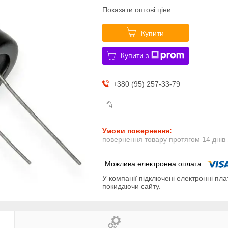
Показати оптові ціни
Купити
Купити з
+380 (95) 257-33-79
повернення товару протягом 14 днів
У компанії підключені електронні пла
покидаючи сайту.