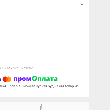
за рахунок покупця
тежі. Тепер ви можете купити будь-який товар не