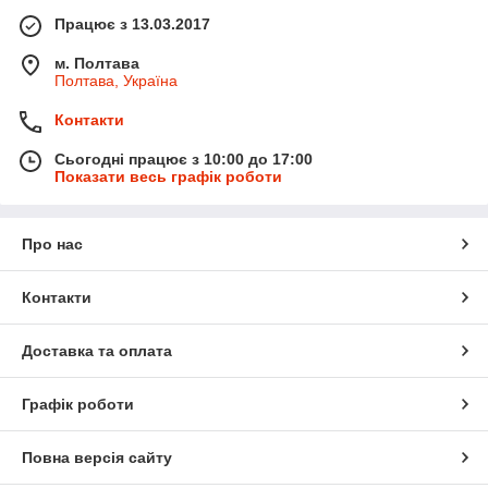
Працює з 13.03.2017
м. Полтава
Полтава, Україна
Контакти
Сьогодні працює з 10:00 до 17:00
Показати весь графік роботи
Про нас
Контакти
Доставка та оплата
Графік роботи
Повна версія сайту