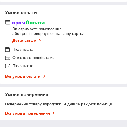
Умови оплати
Ви отримаєте замовлення
або гроші повернуться на вашу картку
Детальніше
Післяплата
Оплата за реквізитами
Післяплата
Всі умови оплати
Умови повернення
Повернення товару впродовж 14 днів за рахунок покупця
Всі умови повернення