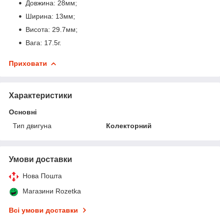
Довжина: 28мм;
Ширина: 13мм;
Висота: 29.7мм;
Вага: 17.5г.
Приховати
Характеристики
Основні
Тип двигуна
Колекторний
Умови доставки
Нова Пошта
Магазини Rozetka
Всі умови доставки