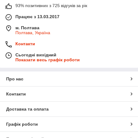
93% позитивних з 725 відгуків за рік
Працює з 13.03.2017
м. Полтава
Полтава, Україна
Контакти
Сьогодні вихідний
Показати весь графік роботи
Про нас
Контакти
Доставка та оплата
Графік роботи