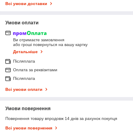
Всі умови доставки
Умови оплати
Ви отримаєте замовлення
або гроші повернуться на вашу картку
Детальніше
Післяплата
Оплата за реквізитами
Післяплата
Всі умови оплати
Умови повернення
Повернення товару впродовж 14 днів за рахунок покупця
Всі умови повернення