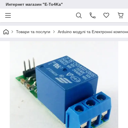
Интернет магазин "E-To4Ka"
Товари та послуги
Arduino модулі та Електронні компон