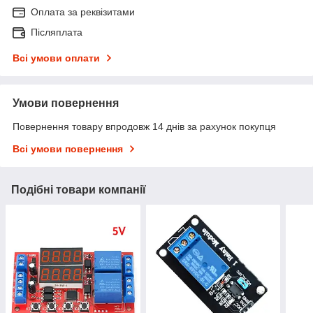
Оплата за реквізитами
Післяплата
Всі умови оплати
Умови повернення
Повернення товару впродовж 14 днів за рахунок покупця
Всі умови повернення
Подібні товари компанії