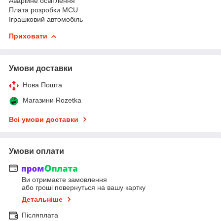
Аварійне освітлення
Плата розробки MCU
Іграшковий автомобіль
Приховати
Умови доставки
Нова Пошта
Магазини Rozetka
Всі умови доставки
Умови оплати
Ви отримаєте замовлення
або гроші повернуться на вашу картку
Детальніше
Післяплата