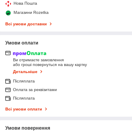
Нова Пошта
Магазини Rozetka
Всі умови доставки
Умови оплати
Ви отримаєте замовлення
або гроші повернуться на вашу картку
Детальніше
Післяплата
Оплата за реквізитами
Післяплата
Всі умови оплати
Умови повернення