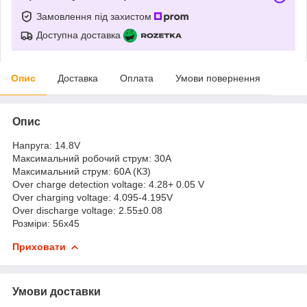
Замовлення під захистом
Доступна доставка
Опис
Доставка
Оплата
Умови повернення
Опис
Напруга: 14.8V
Максимальний робочий струм: 30A
Максимальний струм: 60A (КЗ)
Over charge detection voltage: 4.28+ 0.05 V
Over charging voltage: 4.095-4.195V
Over discharge voltage: 2.55±0.08
Розміри: 56х45
Приховати
Умови доставки