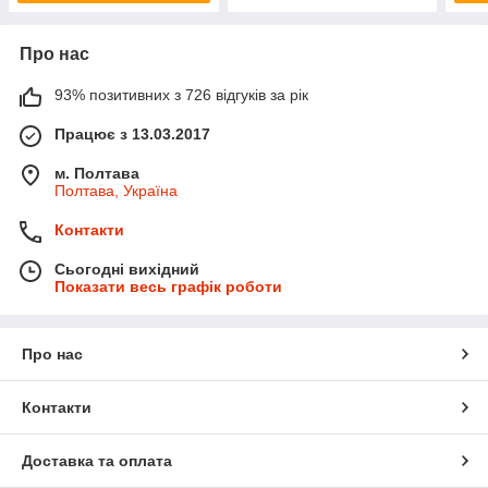
Про нас
93% позитивних з 726 відгуків за рік
Працює з 13.03.2017
м. Полтава
Полтава, Україна
Контакти
Сьогодні вихідний
Показати весь графік роботи
Про нас
Контакти
Доставка та оплата