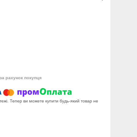
за рахунок покупця
тежі. Тепер ви можете купити будь-який товар не