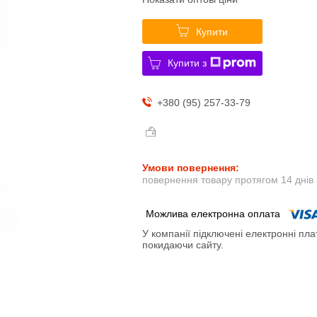
Купити
Купити з
+380 (95) 257-33-79
повернення товару протягом 14 днів
У компанії підключені електронні пла
покидаючи сайту.