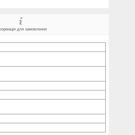
формація для замовлення