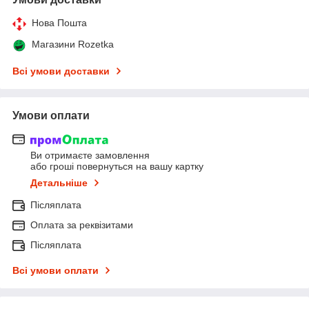
Нова Пошта
Магазини Rozetka
Всі умови доставки
Умови оплати
Ви отримаєте замовлення
або гроші повернуться на вашу картку
Детальніше
Післяплата
Оплата за реквізитами
Післяплата
Всі умови оплати