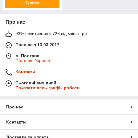
Купити
Про нас
93% позитивних з 726 відгуків за рік
Працює з 13.03.2017
м. Полтава
Полтава, Україна
Контакти
Сьогодні вихідний
Показати весь графік роботи
Про нас
Контакти
Доставка та оплата