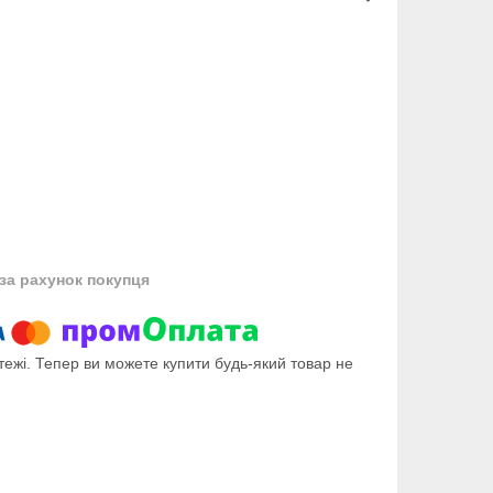
за рахунок покупця
тежі. Тепер ви можете купити будь-який товар не