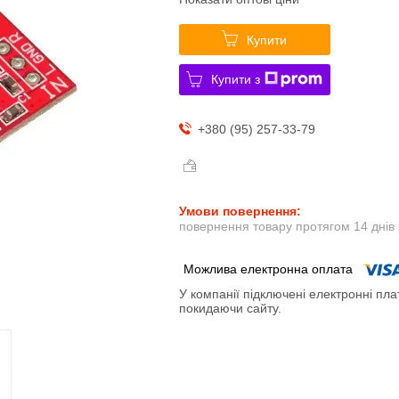
Купити
Купити з
+380 (95) 257-33-79
повернення товару протягом 14 днів
У компанії підключені електронні пла
покидаючи сайту.