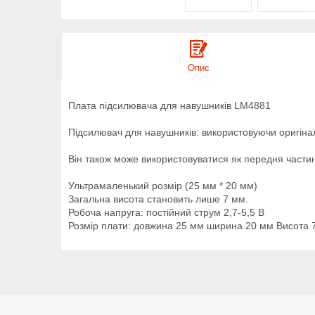
Опис
Плата підсилювача для навушників LM4881
Підсилювач для навушників: використовуючи оригіналь
Він також може використовуватися як передня части
Ультрамаленький розмір (25 мм * 20 мм)
Загальна висота становить лише 7 мм.
Робоча напруга: постійний струм 2,7-5,5 В
Розмір плати: довжина 25 мм ширина 20 мм Висота 