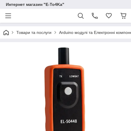
Интернет магазин "E-To4Ka"
Товари та послуги
Arduino модулі та Електронні компон