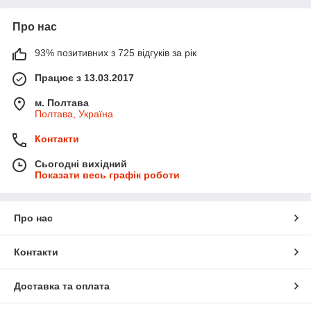
Про нас
93% позитивних з 725 відгуків за рік
Працює з 13.03.2017
м. Полтава
Полтава, Україна
Контакти
Сьогодні вихідний
Показати весь графік роботи
Про нас
Контакти
Доставка та оплата