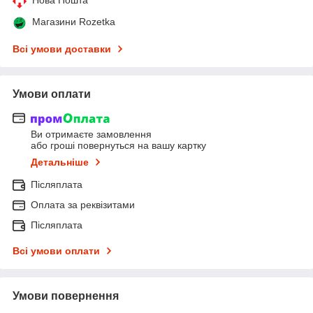
Магазини Rozetka
Всі умови доставки
Умови оплати
Ви отримаєте замовлення
або гроші повернуться на вашу картку
Детальніше
Післяплата
Оплата за реквізитами
Післяплата
Всі умови оплати
Умови повернення