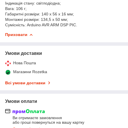
Індикація стану: світлодіодна;
Вага: 106 г;
Габаритні розміри: 140 х 56 х 16 мм;
Монтажні розміри: 134,5 х 50 мм;
Сумісність: Arduino AVR ARM DSP PIC.
Приховати
Умови доставки
Нова Пошта
Магазини Rozetka
Всі умови доставки
Умови оплати
Ви отримаєте замовлення
або гроші повернуться на вашу картку