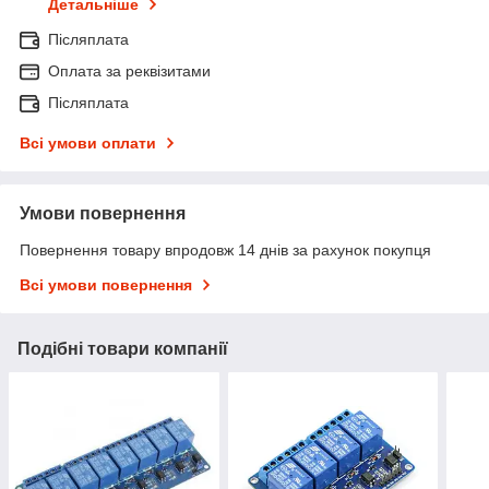
Детальніше
Післяплата
Оплата за реквізитами
Післяплата
Всі умови оплати
Умови повернення
Повернення товару впродовж 14 днів за рахунок покупця
Всі умови повернення
Подібні товари компанії