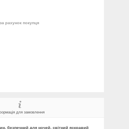
за рахунок покупця
формація для замовлення
ин, безпечний для ночей, світний яскравий