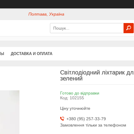
Полтава, Україна
ТЫ
ДОСТАВКА И ОПЛАТА
Світлодіодний ліхтарик для
зелений
Готово до відправки
Код:
102155
Ціну уточнюйте
+380 (95) 257-33-79
Замовлення тільки за телефоном