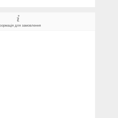
формація для замовлення