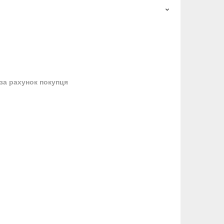
за рахунок покупця