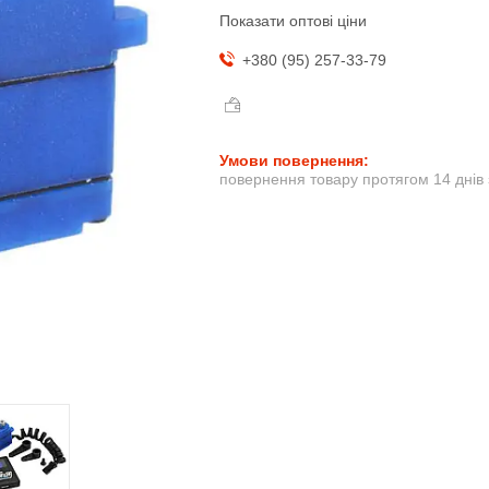
Показати оптові ціни
+380 (95) 257-33-79
повернення товару протягом 14 днів