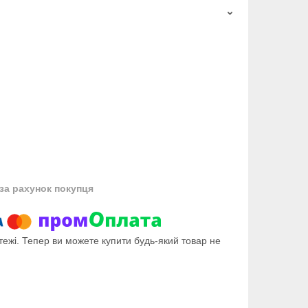
за рахунок покупця
тежі. Тепер ви можете купити будь-який товар не