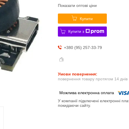
Показати оптові ціни
Купити
Купити з
+380 (95) 257-33-79
повернення товару протягом 14 днів
У компанії підключені електронні пла
покидаючи сайту.