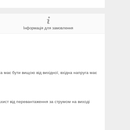
Інформація для замовлення
а має бути вищою від вихідної, вхідна напруга має
ахист від перевантаження за струмом на виході