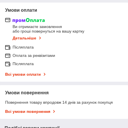
Умови оплати
Ви отримаєте замовлення
або гроші повернуться на вашу картку
Детальніше
Післяплата
Оплата за реквізитами
Післяплата
Всі умови оплати
Умови повернення
Повернення товару впродовж 14 днів за рахунок покупця
Всі умови повернення