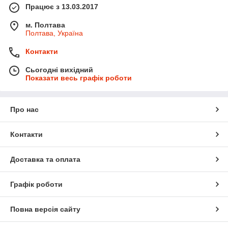
Працює з 13.03.2017
м. Полтава
Полтава, Україна
Контакти
Сьогодні вихідний
Показати весь графік роботи
Про нас
Контакти
Доставка та оплата
Графік роботи
Повна версія сайту