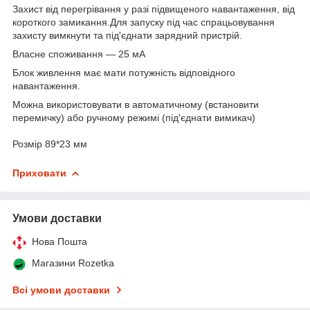
Захист від перегрівання у разі підвищеного навантаження, від
короткого замикання.Для запуску під час спрацьовування
захисту вимкнути та під'єднати зарядний пристрій.
Власне споживання — 25 мА
Блок живлення має мати потужність відповідного
навантаження.
Можна використовувати в автоматичному (встановити
перемичку) або ручному режимі (під'єднати вимикач)
Розмір 89*23 мм
Приховати
Умови доставки
Нова Пошта
Магазини Rozetka
Всі умови доставки