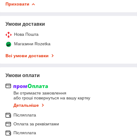
Приховати
Умови доставки
Нова Пошта
Магазини Rozetka
Всі умови доставки
Умови оплати
Ви отримаєте замовлення
або гроші повернуться на вашу картку
Детальніше
Післяплата
Оплата за реквізитами
Післяплата