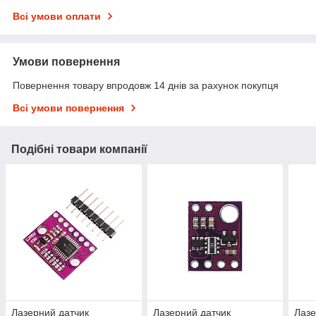
Всі умови оплати
Умови повернення
Повернення товару впродовж 14 днів за рахунок покупця
Всі умови повернення
Подібні товари компанії
Лазерний датчик
Лазерний датчик
Лазе