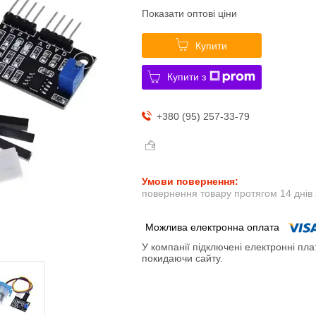
Показати оптові ціни
Купити
Купити з
+380 (95) 257-33-79
повернення товару протягом 14 днів
У компанії підключені електронні пла
покидаючи сайту.