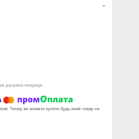
за рахунок покупця
тежі. Тепер ви можете купити будь-який товар не