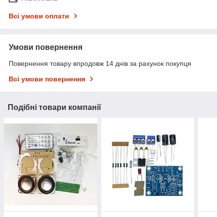
Всі умови оплати
Умови повернення
Повернення товару впродовж 14 днів за рахунок покупця
Всі умови повернення
Подібні товари компанії