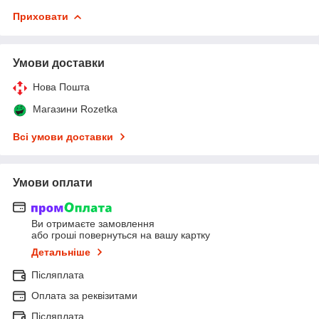
Приховати
Умови доставки
Нова Пошта
Магазини Rozetka
Всі умови доставки
Умови оплати
Ви отримаєте замовлення
або гроші повернуться на вашу картку
Детальніше
Післяплата
Оплата за реквізитами
Післяплата