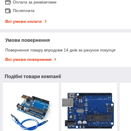
Оплата за реквізитами
Післяплата
Всі умови оплати
Умови повернення
Повернення товару впродовж 14 днів за рахунок покупця
Всі умови повернення
Подібні товари компанії