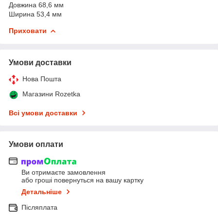
Довжина 68,6 мм
Ширина 53,4 мм
Приховати
Умови доставки
Нова Пошта
Магазини Rozetka
Всі умови доставки
Умови оплати
Ви отримаєте замовлення
або гроші повернуться на вашу картку
Детальніше
Післяплата